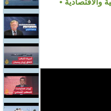
 والاقتصادية •