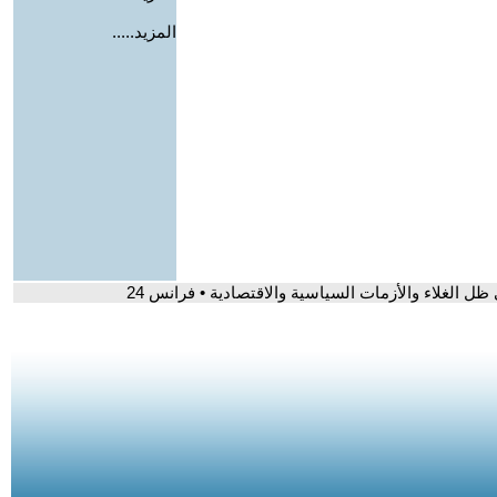
المزيد.....
ل الغلاء والأزمات السياسية والاقتصادية • فرانس 24