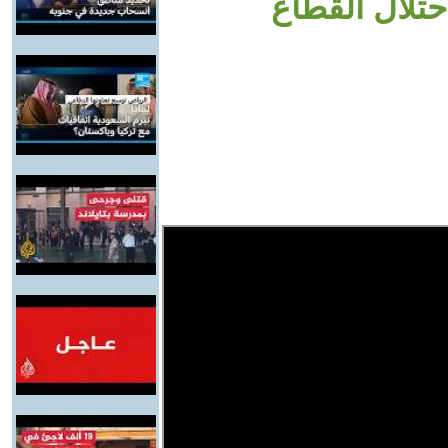
تلال القطاع