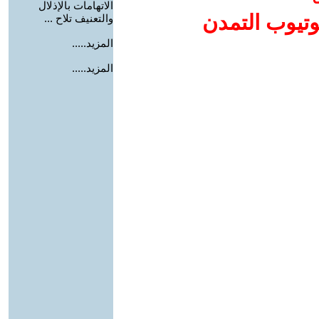
الاتهامات بالإذلال
وتيوب التمدن
والتعنيف تلاح ...
المزيد.....
المزيد.....