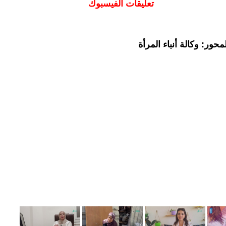
تعليقات الفيسبوك
حور: وكالة أنباء المرأة