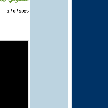
2025 / 8 / 1