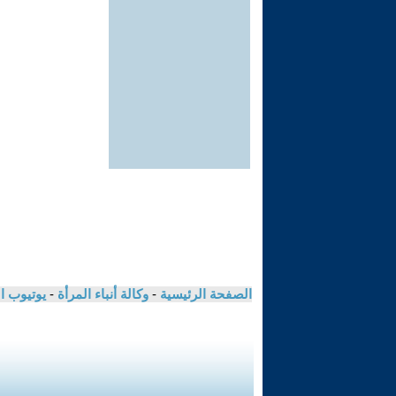
الصفحة الرئيسية
-
وكالة أنباء المرأة
-
يوتيوب ا