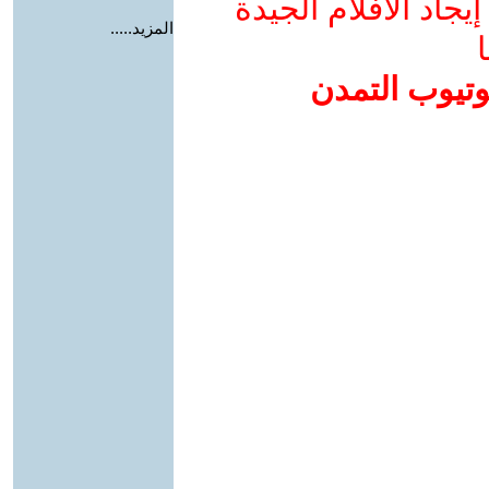
جاد الأفلام الجيدة
المزيد.....
ا
وتيوب التمدن