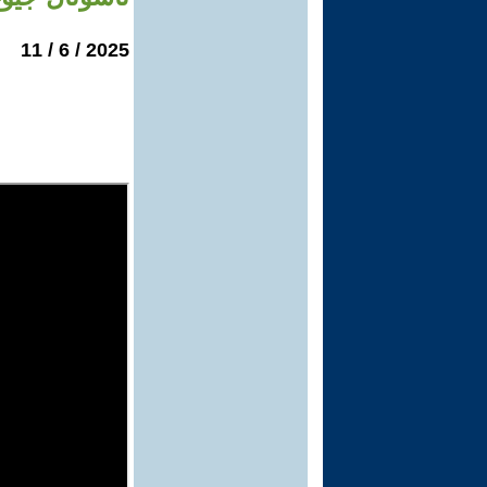
2025 / 6 / 11