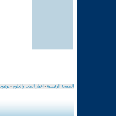
الصفحة الرئيسية
-
اخبار الطب والعلوم
-
يوتيوب