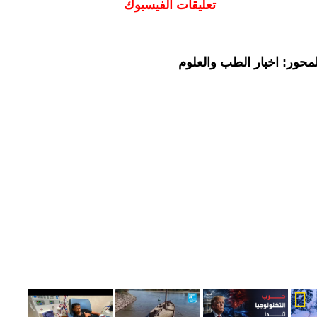
تعليقات الفيسبوك
محور: اخبار الطب والعلوم