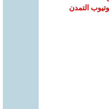
وتيوب التمدن