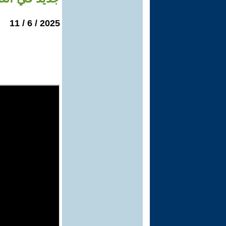
2025 / 6 / 11