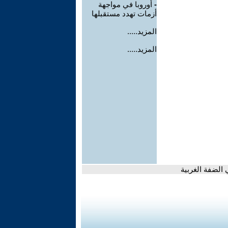
-
أوروبا في مواجهة
أزمات تهدد مستقبلها
المزيد.....
المزيد.....
 الضفة الغربية