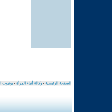
الصفحة الرئيسية
-
وكالة أنباء المرأة
-
يوتيوب ا