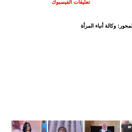
تعليقات الفيسبوك
حور: وكالة أنباء المرأة