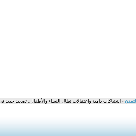
لتمدن
- اشتباكات دامية واعتقالات تطال النساء والأطفال.. تصعيد جديد في