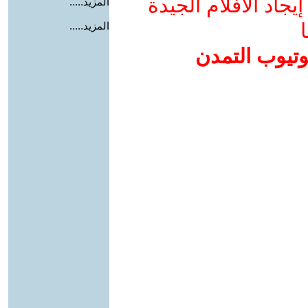
جاد الأفلام الجيدة
المزيد.....
ا
المزيد.....
وتيوب التمدن