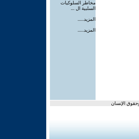
مخاطر السلوكيات
السلبية ال ...
المزيد.....
المزيد.....
وحقوق الإنسان