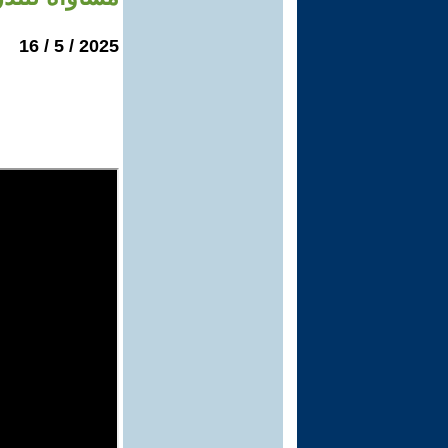
2025 / 5 / 16