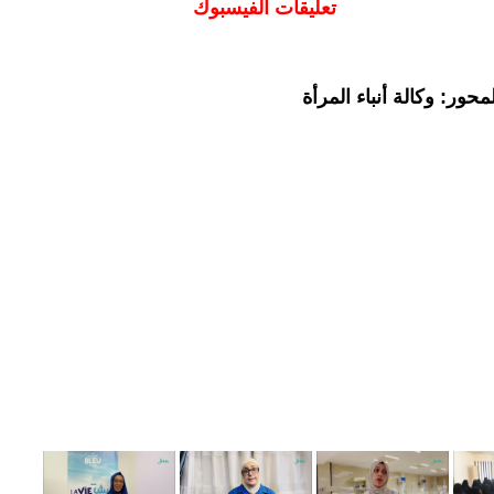
تعليقات الفيسبوك
حور: وكالة أنباء المرأة