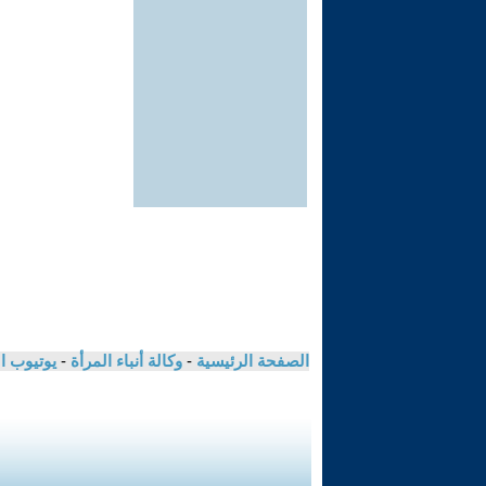
الصفحة الرئيسية
-
وكالة أنباء المرأة
-
يوتيوب ا