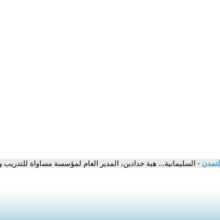
لتمدن
- السليمانية... هبة حدادين، المدير العام لمؤسسة مساواة للتدريب 