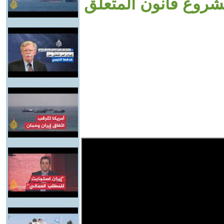
مشروع قانون المتعلق