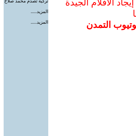
جاد الأفلام الجيدة
تركية تصدم محمد صلاح
ا
المزيد.....
المزيد.....
وتيوب التمدن