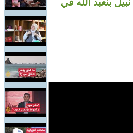
بيل بنعبد الله في