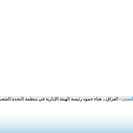
لتمدن
- العراق... هناء حمود رئيسة الهيئة الإدارية في منظمة النجدة الش