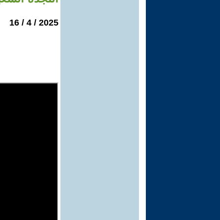
2025 / 4 / 16