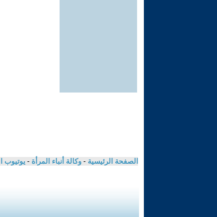
الصفحة الرئيسية
-
وكالة أنباء المرأة
-
يوتيوب ا