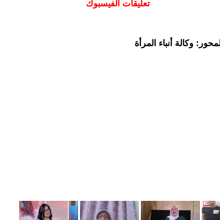
تعليقات الفيسبوك
حور: وكالة أنباء المرأة