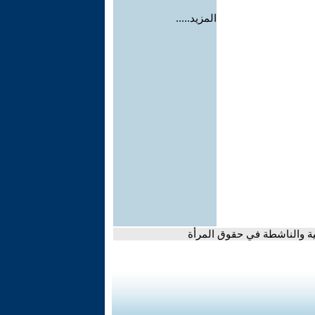
المزيد.....
عبية والناشطة في حقوق المرأة