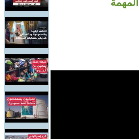
المهمة