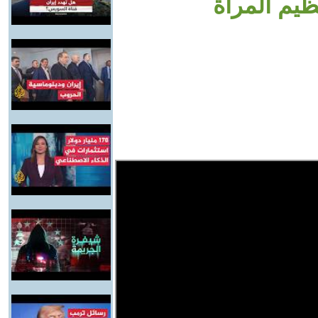
ظيم المرأة