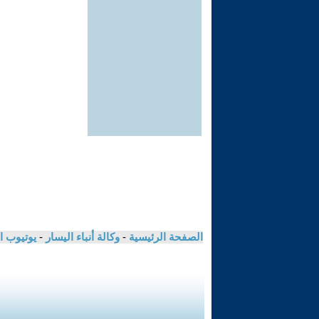
الصفحة الرئيسية
-
وكالة أنباء اليسار
-
يوتيوب ا