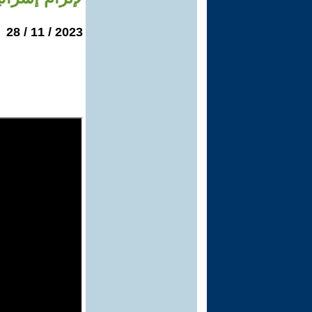
2023 / 11 / 28