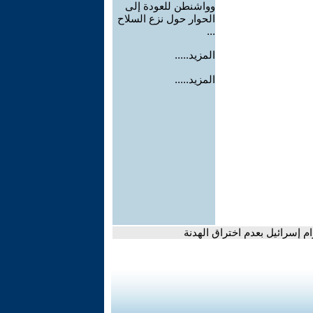
وواشنطن للعودة إلى
الحوار حول نزع السلاح
...
المزيد.....
المزيد.....
ام إسرائيل بعدم اختراق الهدنة