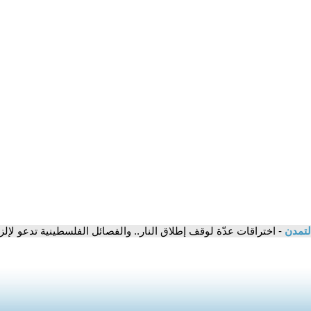
لتمدن
- اختراقات عدّة لوقف إطلاق النار.. والفصائل الفلسطينية تدعو لإلز