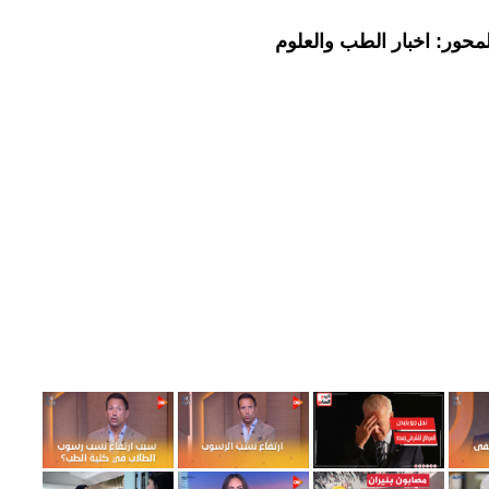
محور: اخبار الطب والعلوم