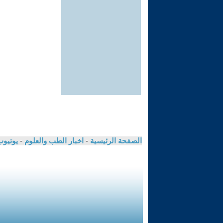
الصفحة الرئيسية
-
اخبار الطب والعلوم
-
يوتيوب