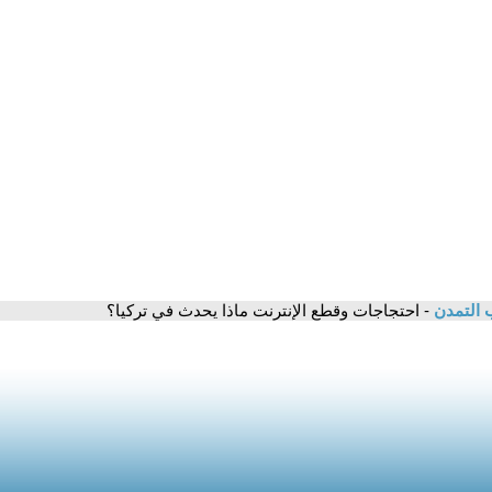
 التمدن
- احتجاجات وقطع الإنترنت ماذا يحدث في تركيا؟