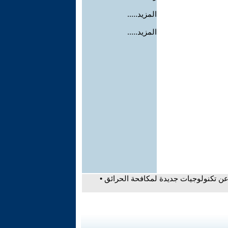
المزيد.....
المزيد.....
ن تكنولوجيات جديدة لمكافحة الحرائق •