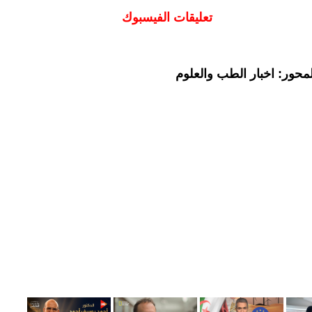
تعليقات الفيسبوك
محور: اخبار الطب والعلوم