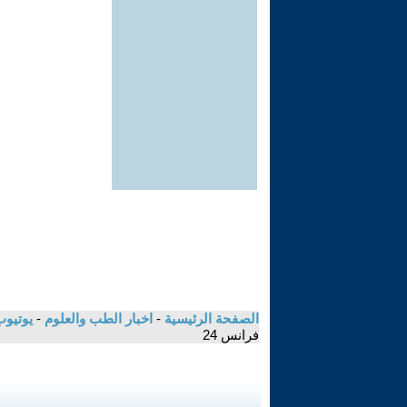
الصفحة الرئيسية
-
اخبار الطب والعلوم
-
يوتيوب
فرانس 24