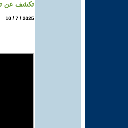
تكشف عن تكن
2025 / 7 / 10