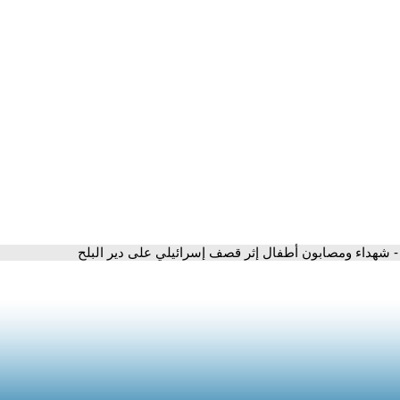
- شهداء ومصابون أطفال إثر قصف إسرائيلي على دير البلح