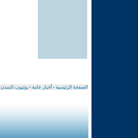
الصفحة الرئيسية
-
أخبار عامة
-
يوتيوب التمدن