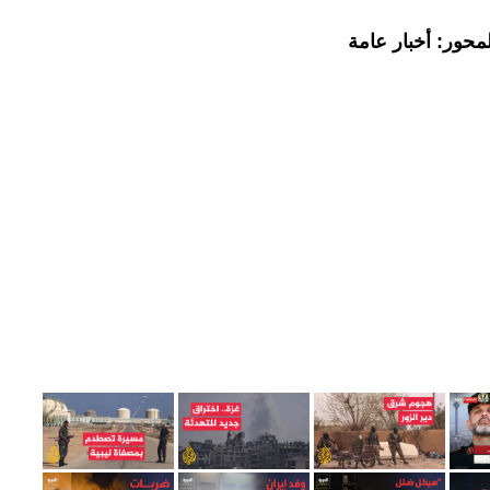
محور: أخبار عامة