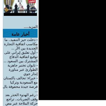
المزيد.....
أخبار عامة
-
دخلت حيز التنفيذ.. ما
مكاسب اتفاقية التجارة
الجديدة بين الأر ...
-
أول تعليق إيراني على
توقيع اتفاقية الدفاع
المشترك بين السعود ...
-
تايوان تختبر جاهزية
الطوارئ عبر مناورة
إنذار جوي
-
خبراء: تحالف باكستان
مع السعودية وتركيا
فرصة جيدة محفوفة بال
...
-
رغم الهدوء الحذر بعد
وقف الضربات.. تراجع
حركة الملاحة عبر مض