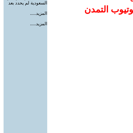
السعودية لم يحدد بعد
وتيوب التمدن
المزيد.....
المزيد.....