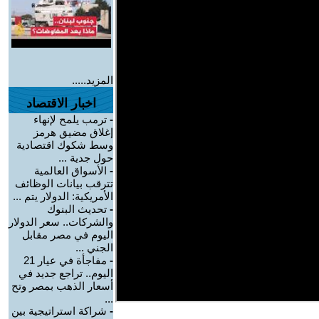
المزيد.....
اخبار الاقتصاد
-
ترمب يلمح لإنهاء
إغلاق مضيق هرمز
وسط شكوك اقتصادية
حول جدية ...
-
الأسواق العالمية
تترقب بيانات الوظائف
الأمريكية: الدولار يتم ...
-
تحديث البنوك
والشركات.. سعر الدولار
اليوم في مصر مقابل
الجني ...
-
مفاجأة في عيار 21
اليوم.. تراجع جديد في
أسعار الذهب بمصر وتح
...
-
شراكة استراتيجية بين