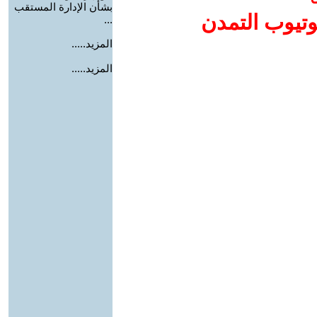
بشأن الإدارة المستقب
وتيوب التمدن
...
المزيد.....
المزيد.....