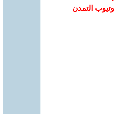
وتيوب التمدن