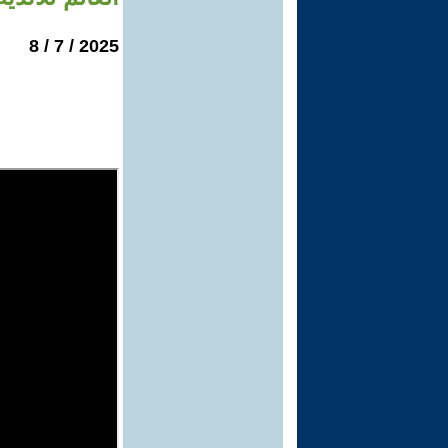
2025 / 7 / 8