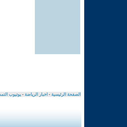
الصفحة الرئيسية
-
اخبار الرياضة
-
يوتيوب التم