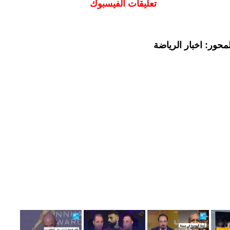
تعليقات الفيسبوك
حور: اخبار الرياضة