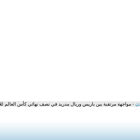
دن
- مواجهة مرتقبة بين باريس وريال مدريد في نصف نهائي كأس العالم للأ