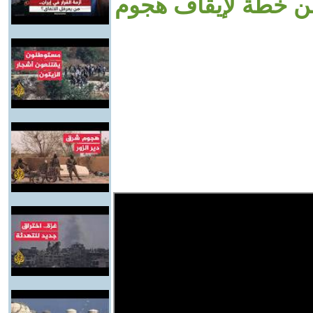
من خطة لإيقاف هجوم