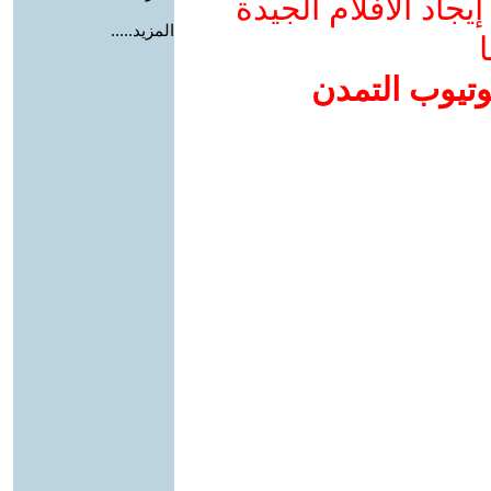
جاد الأفلام الجيدة
المزيد.....
ا
وتيوب التمدن