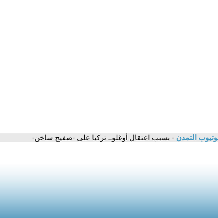
وتيوب التمدن
- بسبب اعتقال أوغلو.. تركيا على -صفيح ساخن-