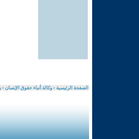
الصفحة الرئيسية
-
وكالة أنباء حقوق الإنسان
-
ي