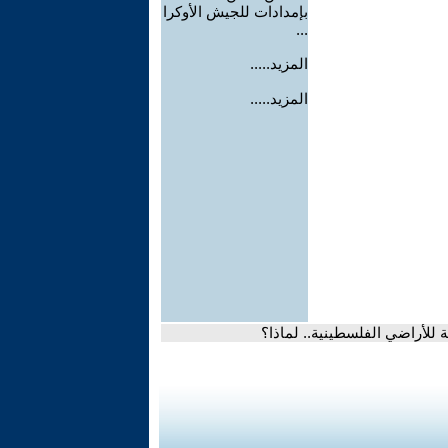
بإمدادات للجيش الأوكرا
...
المزيد.....
المزيد.....
للأراضي الفلسطينية.. لماذا؟