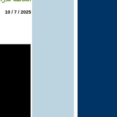
2025 / 7 / 10