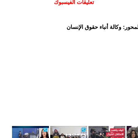
تعليقات الفيسبوك
حور: وكالة أنباء حقوق الإنسان