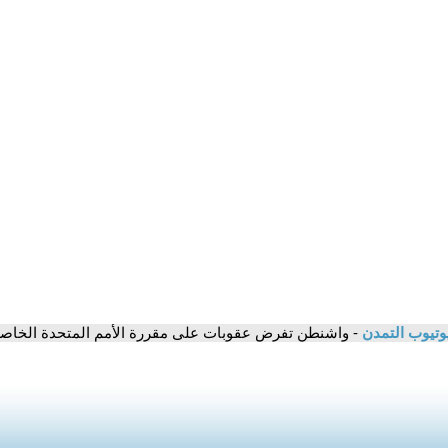
وتيوب التمدن
- واشنطن تفرض عقوبات على مقررة الأمم المتحدة الخاصة 