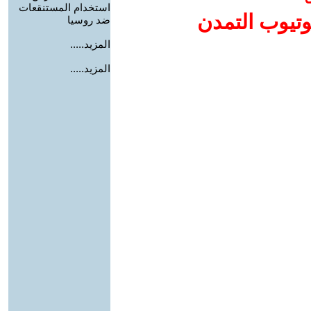
استخدام المستنقعات
وتيوب التمدن
ضد روسيا
المزيد.....
المزيد.....