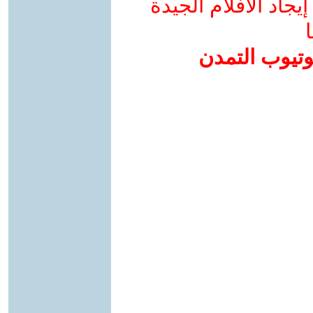
جاد الأفلام الجيدة
ا
وتيوب التمدن