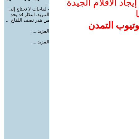
جاد الأفلام الجيدة
...
-
لقاحات لا تحتاج إلى
ا
التبريد: ابتكار قد يحد
من هدر نصف اللقاح ...
وتيوب التمدن
المزيد.....
المزيد.....