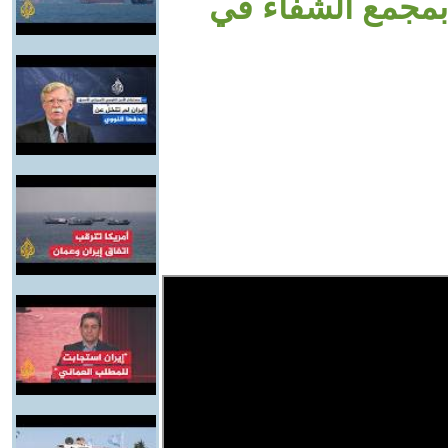
مجمع الشفاء في