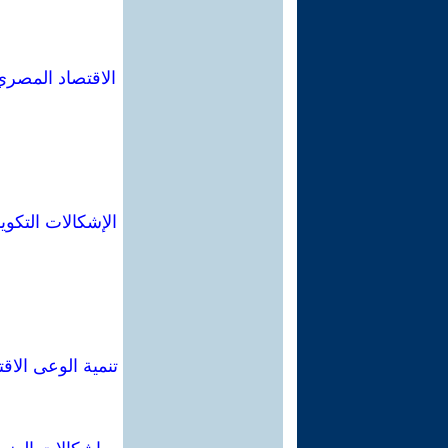
الاقتصاد المصري
تنمية الوعى الا