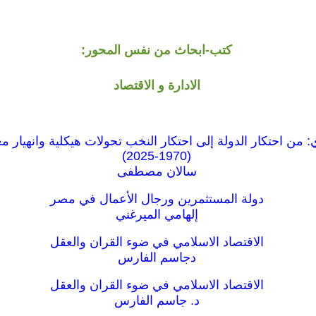
كتب-ابحاث من نفس المحور:
الادارة و الاقتصاد
: من احتكار الدولة إلى احتكار النخب تحولات هيكلية وانهيار 
(1970-2025)
سالان مصطفى
دولة المستثمرين ورجال الأعمال في مصر
إلهامي الميرغني
الاقتصاد الاسلامي في ضوء القران والعقل
دجاسم الفارس
الاقتصاد الاسلامي في ضوء القران والعقل
د. جاسم الفارس