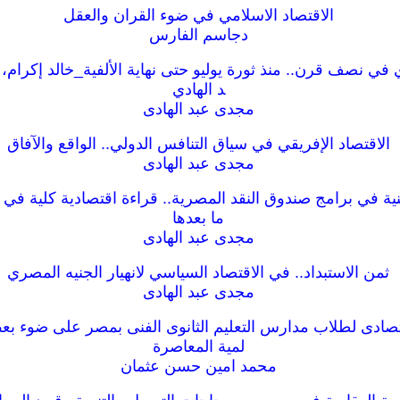
الاقتصاد الاسلامي في ضوء القران والعقل
دجاسم الفارس
 في نصف قرن.. منذ ثورة يوليو حتى نهاية الألفية_خالد إكرام
د الهادي
مجدى عبد الهادى
الاقتصاد الإفريقي في سياق التنافس الدولي.. الواقع والآفاق
مجدى عبد الهادى
ما بعدها
مجدى عبد الهادى
ثمن الاستبداد.. في الاقتصاد السياسي لانهيار الجنيه المصري
مجدى عبد الهادى
قتصادى لطلاب مدارس التعليم الثانوى الفنى بمصر على ضوء بعض
لمية المعاصرة
محمد امين حسن عثمان