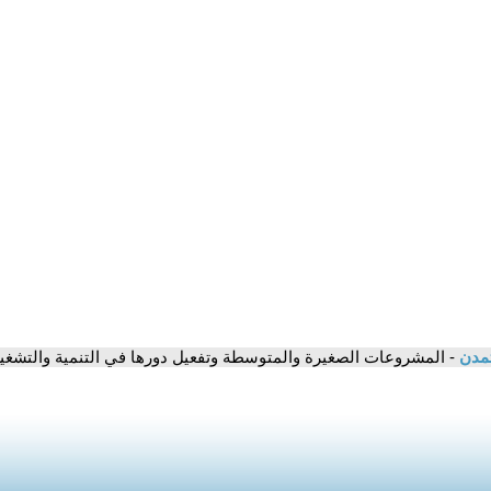
تمدن
- المشروعات الصغيرة والمتوسطة وتفعيل دورها في التنمية والتش