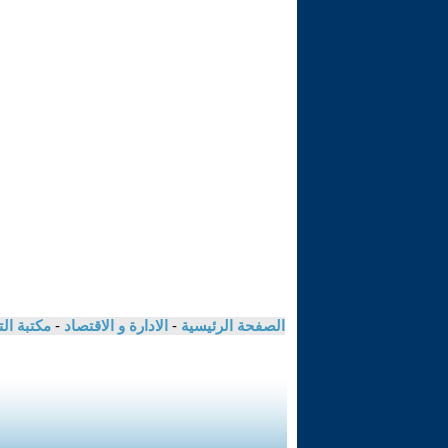
الصفحة الرئيسية
-
الادارة و الاقتصاد
-
مكتبة ال