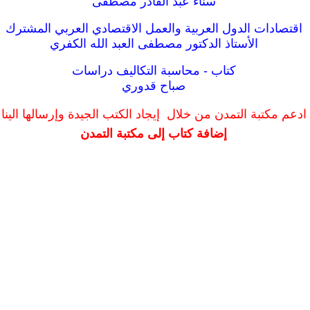
سناء عبد القادر مصطفى
اقتصادات الدول العربية والعمل الاقتصادي العربي المشترك
الأستاذ الدكتور مصطفى العبد الله الكفري
كتاب - محاسبة التكاليف دراسات
صباح قدوري
ادعم مكتبة التمدن من خلال إيجاد الكتب الجيدة وإرسالها الينا
إضافة كتاب إلى مكتبة التمدن