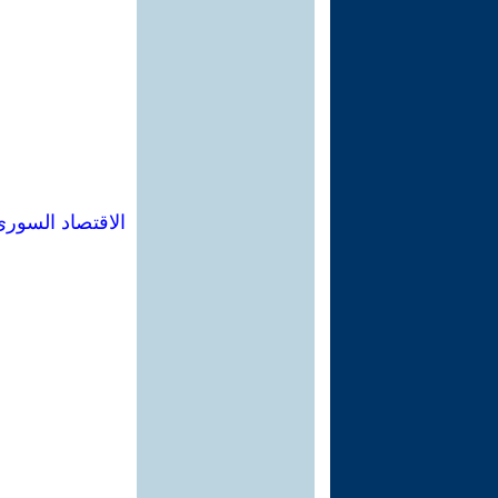
الاقتصاد السوري