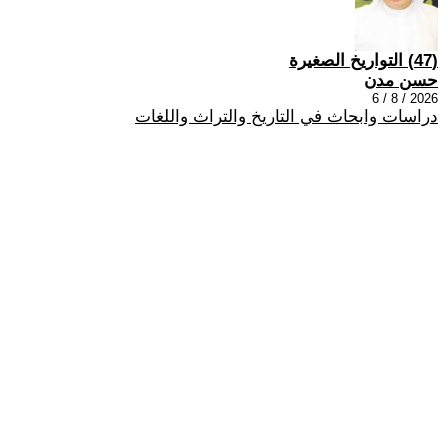
(47) التواريخ الصغيرة
حسن مدن
2026 / 8 / 6
دراسات وابحاث في التاريخ والتراث واللغات