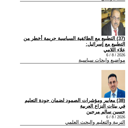
(37) التطبيع مع الطائفية السياسية جريمة أخطر من
التطبيع مع إسرائيل:
علاء اللامي
2026 / 8 / 6
مواضيع وابحاث سياسية
(38) معايير ومؤشرات الصمود لضمان جودة التعليم
في بيئات النزاع العربية
حسين سالم مرجين
2026 / 8 / 6
التربية والتعليم والبحث العلمي