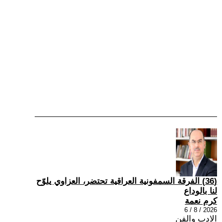
(36) الفرقة السمفونية العراقية تحتضر، العزاوي يلوّح
لنا بالوداع
كرم نعمة
2026 / 8 / 6
الادب والفن