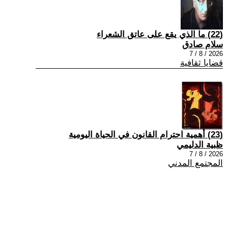
(22) ما الذي يقع على عاتق الشعراء
سلام صادق
2026 / 8 / 7
قضايا ثقافية
(23) أهمية احترام القانون في الحياة اليومية
ظبية الدليمي
2026 / 8 / 7
المجتمع المدني