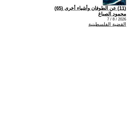
(11) عن الطوفان وأشياء أخرى (65)
محمود الصباغ
2026 / 8 / 7
القضية الفلسطينية