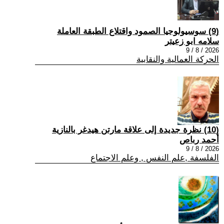
(9) سوسيولوجيا الصمود واقتلاع الطبقة العاملة
سلامه ابو زعيتر
2026 / 8 / 9
الحركة العمالية والنقابية
(10) نظرة جديدة إلى علاقة مارتن هيدغر بالنازية
أحمد رباص
2026 / 8 / 9
الفلسفة ,علم النفس , وعلم الاجتماع