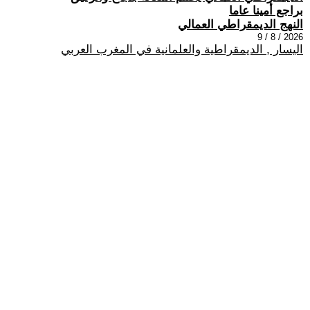
براجع أمينا عاما
النهج الديمقراطي العمالي
2026 / 8 / 9
اليسار , الديمقراطية والعلمانية في المغرب العربي