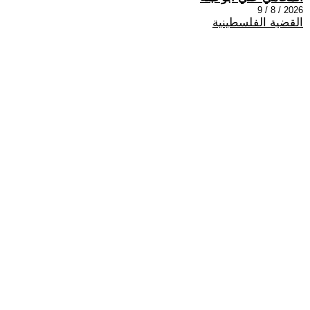
2026 / 8 / 9
القضية الفلسطينية