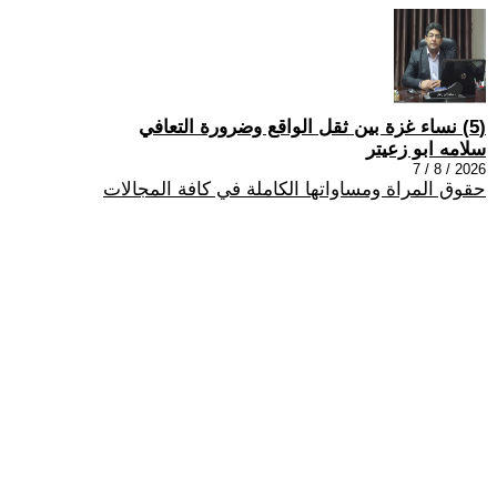
(5) نساء غزة بين ثقل الواقع وضرورة التعافي
سلامه ابو زعيتر
2026 / 8 / 7
حقوق المراة ومساواتها الكاملة في كافة المجالات