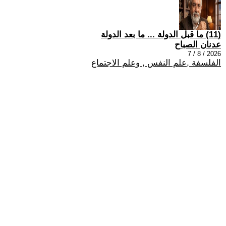
(11) ما قبل الدولة ... ما بعد الدولة
عدنان الصباح
2026 / 8 / 7
الفلسفة ,علم النفس , وعلم الاجتماع