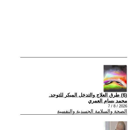
(6) طرق العلاج والتدخل المبكر للتوحد.
محمد بسام العمري
2026 / 8 / 7
الصحة والسلامة الجسدية والنفسية