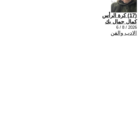
(17) كرة الرأس
كمال جمال بك
2026 / 8 / 6
الادب والفن