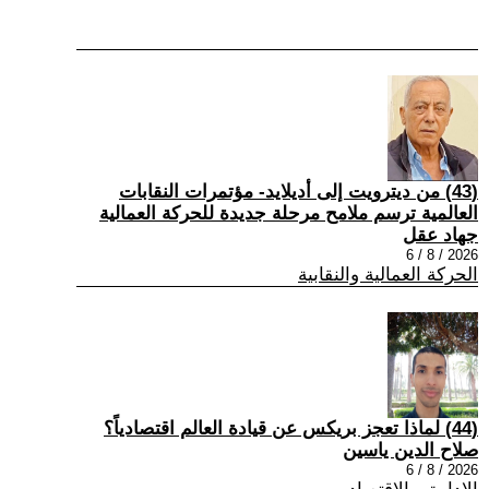
(43) من ديترويت إلى أديلايد- مؤتمرات النقابات
العالمية ترسم ملامح مرحلة جديدة للحركة العمالية
جهاد عقل
2026 / 8 / 6
الحركة العمالية والنقابية
(44) لماذا تعجز بريكس عن قيادة العالم اقتصادياً؟
صلاح الدين ياسين
2026 / 8 / 6