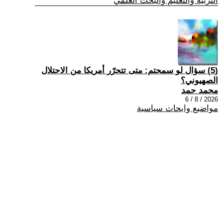
التربية والتعليم والبحث العلمي
(5) سؤال لو سمحتم: متى تتحرّر أمريكا من الاحتلال
الصهيوني؟
محمد حمد
2026 / 8 / 6
مواضيع وابحاث سياسية