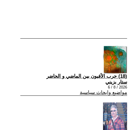
(18) حرب الأفيون بين الماضي و الحاضر
ستار بزيني
2026 / 8 / 6
مواضيع وابحاث سياسية