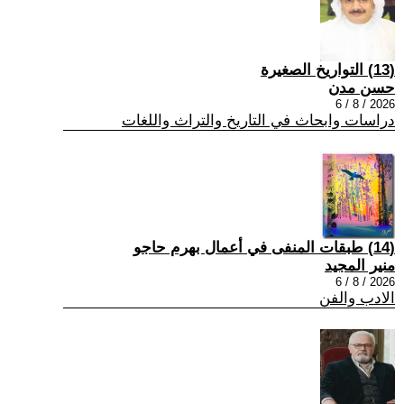
(13) التواريخ الصغيرة
حسن مدن
2026 / 8 / 6
دراسات وابحاث في التاريخ والتراث واللغات
(14) طبقات المنفى في أعمال بهرم حاجو
منير المجيد
2026 / 8 / 6
الادب والفن