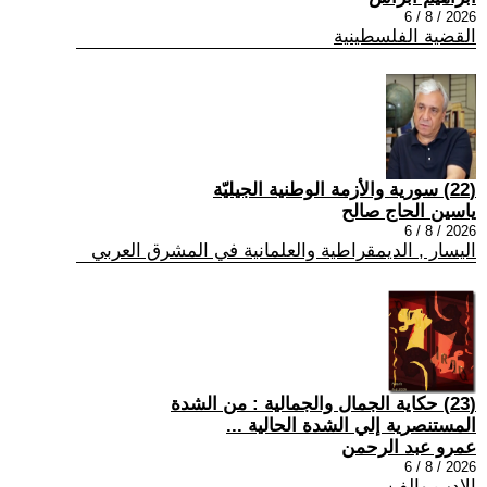
2026 / 8 / 6
القضية الفلسطينية
(22) سورية والأزمة الوطنية الجيليّة
ياسين الحاج صالح
2026 / 8 / 6
اليسار , الديمقراطية والعلمانية في المشرق العربي
(23) حكاية الجمال والجمالية : من الشدة
المستنصرية إلي الشدة الحالية ...
عمرو عبد الرحمن
2026 / 8 / 6
الادب والفن