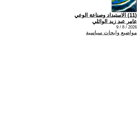
(11) الاستبداد وصناعة الوعي
عامر عبد زيد الوائلي
2026 / 8 / 9
مواضيع وابحاث سياسية