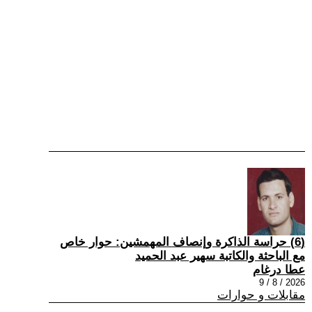
(6) حراسة الذاكرة وإنصاف المهمشين: حوار خاص
مع الباحثة والكاتبة سهير عبد الحميد
عطا درغام
2026 / 8 / 9
مقابلات و حوارات