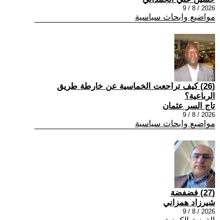
2026 / 8 / 9
مواضيع وابحاث سياسية
(26) كيف تراجعت الخماسية عن خارطة طريق
الرباعية؟
تاج السر عثمان
2026 / 8 / 9
مواضيع وابحاث سياسية
(27) فضفضة
شيرزاد همزاني
2026 / 8 / 9