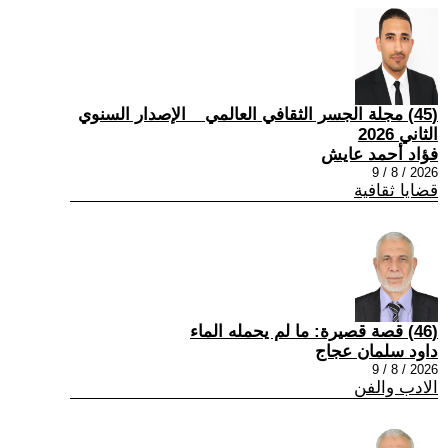
(45) مجلة الجسر الثقافي العالمي _ الإصدار السنوي
الثاني 2026
فؤاد أحمد عايش
2026 / 8 / 9
قضايا ثقافية
(46) قصة قصيرة: ما لم يحمله الماء
داود سلمان عجاج
2026 / 8 / 9
الادب والفن