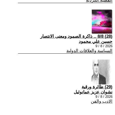
القضية الكردية
(28) 8/8 .. ذاكرة الصمود ومعنى الانتصار
حسين علي محمود
2026 / 8 / 9
السياسة والعلاقات الدولية
(29) طائرة ورقية
نشوان عزيز عمانوئيل
2026 / 8 / 9
الادب والفن