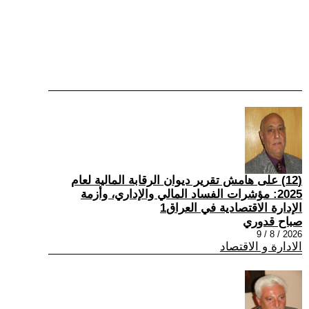
(12) على هامش تقرير ديوان الرقابة المالية لعام
2025: مؤشرات الفساد المالي والإداري، وأزمة
الإدارة الاقتصادية في العراق1
صباح قدوري
2026 / 8 / 9
الادارة و الاقتصاد