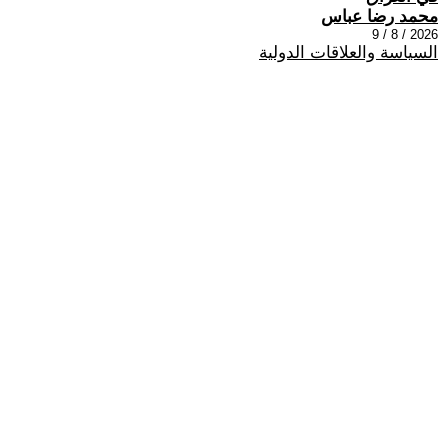
محمد رضا عباس
2026 / 8 / 9
السياسة والعلاقات الدولية