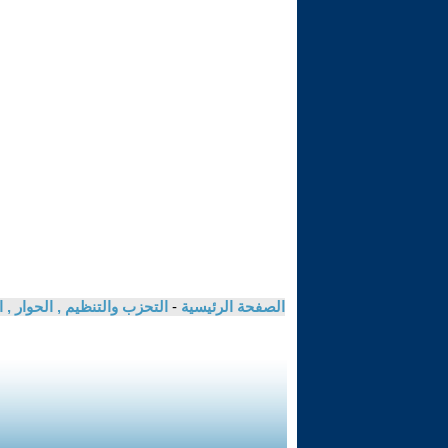
الصفحة الرئيسية
-
التحزب والتنظيم , الحوار ,