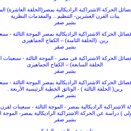
ئل الحركة الاشتراكية الراديكالية بمصر(الحلقة العاشرة) الموج
ينات القرن العشرين- التنظيم .. والمقدمات النظرية
بشير صقر
ئل الحركة الاشتراكية الراديكالية بمصر الموجة الثالثة - سبع
رين. (الحلقة الثامنة) – الكفاح الجماهيرى
بشير صقر
ائل الحركة الاشتراكية فى مصر - الموجة الثالثة - سبعينات ا
الحلقة السابعة) – الكفاح الجماهيرى
بشير صقر
ئل الحركة الاشتراكية الراديكالية بمصر الموجة الثالثة - سبع
رين( الحلقة الثالثة ) - الوثائق الخطية الرئيسية الأربعة .
بشير صقر
الاشتراكية الراديكالية بمصر - الموجة الثالثة - سبعينات لقرن 
ولى ) دراسة عن الحركة الاشتراكية الراديكالية بمصر- الموجة الث
بشير صقر