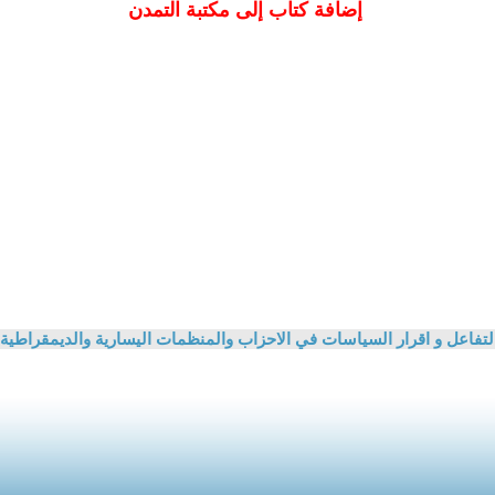
إضافة كتاب إلى مكتبة التمدن
 التفاعل و اقرار السياسات في الاحزاب والمنظمات اليسارية والديمقراطية