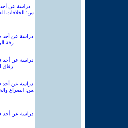
دراسة عن أحد ف
س: الخلافات الحز
دراسة عن أحد فص
رقة الر
دراسة عن أحد فص
رفاق ال
دراسة عن أحد فص
س: الصراع والخل
دراسة عن أحد فصا