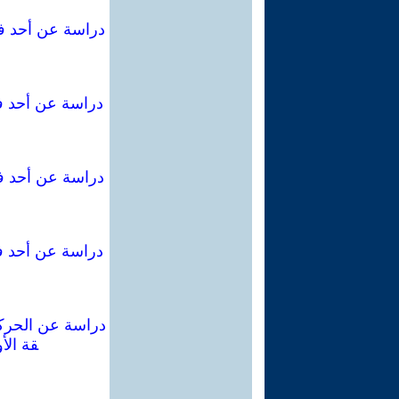
دراسة عن أحد فصا
دراسة عن أحد فصا
دراسة عن أحد فص
دراسة عن أحد فصا
دراسة عن الحركة 
قة الأ