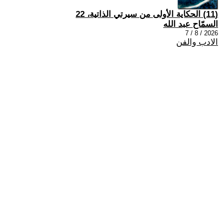
(11) الحكاية الأولى من سيرتي الذاتية، 22
السمّاح عبد الله
2026 / 8 / 7
الادب والفن