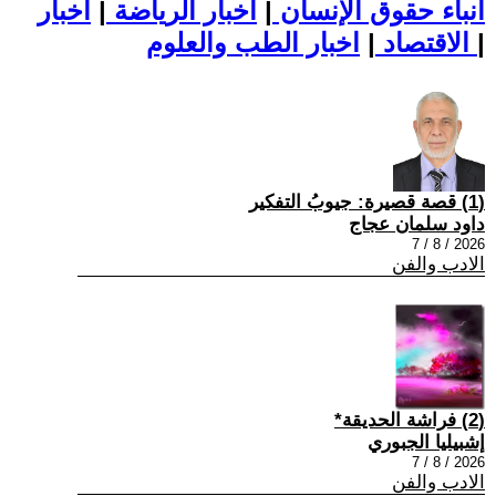
أنباء حقوق الإنسان
|
اخبار الرياضة
|
اخبار
|
اخبار الطب والعلوم
الاقتصاد
|
(1) قصة قصيرة: جيوبُ التفكير
داود سلمان عجاج
2026 / 8 / 7
الادب والفن
(2) فراشة الحديقة*
إشبيليا الجبوري
2026 / 8 / 7
الادب والفن