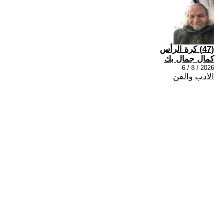
(47) كرة الرأس
كمال جمال بك
2026 / 8 / 6
الادب والفن