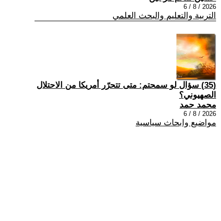
2026 / 8 / 6
التربية والتعليم والبحث العلمي
(35) سؤال لو سمحتم: متى تتحرّر أمريكا من الاحتلال
الصهيوني؟
محمد حمد
2026 / 8 / 6
مواضيع وابحاث سياسية