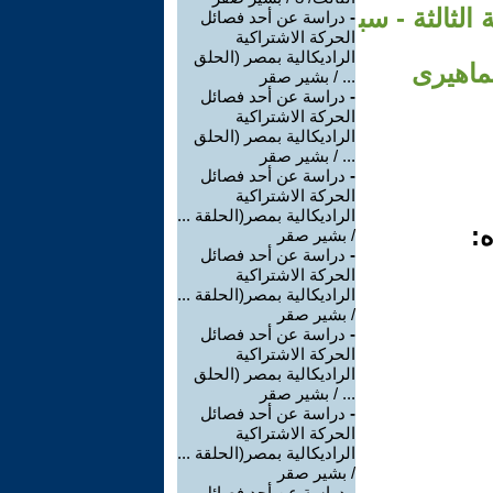
لثالثة - سب
-
دراسة عن أحد فصائل
الحركة الاشتراكية
الراديكالية بمصر (الحلق
جماهيرى
... / بشير صقر
-
دراسة عن أحد فصائل
الحركة الاشتراكية
الراديكالية بمصر (الحلق
... / بشير صقر
-
دراسة عن أحد فصائل
الحركة الاشتراكية
الراديكالية بمصر(الحلقة ...
ه:
/ بشير صقر
-
دراسة عن أحد فصائل
الحركة الاشتراكية
الراديكالية بمصر(الحلقة ...
/ بشير صقر
-
دراسة عن أحد فصائل
الحركة الاشتراكية
الراديكالية بمصر (الحلق
... / بشير صقر
-
دراسة عن أحد فصائل
الحركة الاشتراكية
الراديكالية بمصر(الحلقة ...
/ بشير صقر
-
دراسة عن أحد فصائل