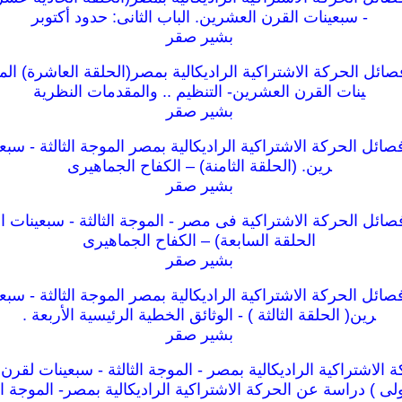
- سبعينات القرن العشرين. الباب الثانى: حدود أكتوبر
بشير صقر
ئل الحركة الاشتراكية الراديكالية بمصر(الحلقة العاشرة) الموج
ينات القرن العشرين- التنظيم .. والمقدمات النظرية
بشير صقر
ئل الحركة الاشتراكية الراديكالية بمصر الموجة الثالثة - سبع
رين. (الحلقة الثامنة) – الكفاح الجماهيرى
بشير صقر
ائل الحركة الاشتراكية فى مصر - الموجة الثالثة - سبعينات ا
الحلقة السابعة) – الكفاح الجماهيرى
بشير صقر
ئل الحركة الاشتراكية الراديكالية بمصر الموجة الثالثة - سبع
رين( الحلقة الثالثة ) - الوثائق الخطية الرئيسية الأربعة .
بشير صقر
الاشتراكية الراديكالية بمصر - الموجة الثالثة - سبعينات لقرن 
ولى ) دراسة عن الحركة الاشتراكية الراديكالية بمصر- الموجة الث