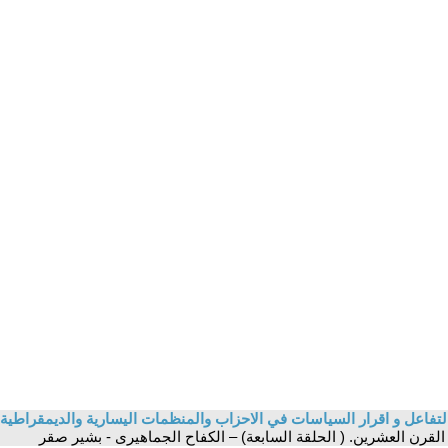
 التفاعل و اقرار السياسات في الاحزاب والمنظمات اليسارية والديمقراطية
 القرن العشرين. ( الحلقة السابعة) – الكفاح الجماهيرى - بشير صقر