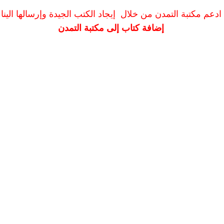
ادعم مكتبة التمدن من خلال إيجاد الكتب الجيدة وإرسالها الينا
إضافة كتاب إلى مكتبة التمدن