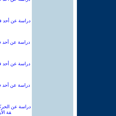
دراسة عن أحد فصا
دراسة عن أحد فصا
دراسة عن أحد فص
دراسة عن أحد فصا
دراسة عن الحركة 
قة الأ