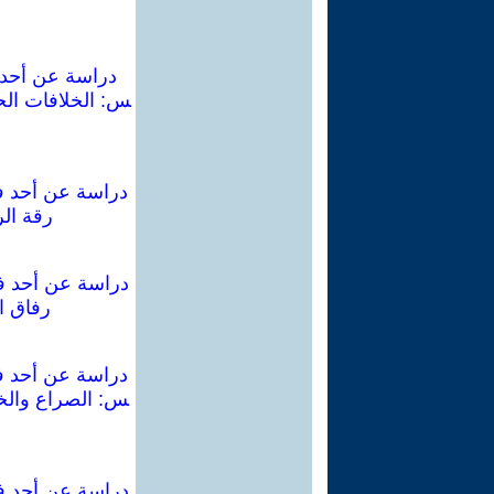
دراسة عن أحد ف
س: الخلافات الحز
دراسة عن أحد فص
رقة الر
دراسة عن أحد فص
رفاق ال
دراسة عن أحد فص
س: الصراع والخل
دراسة عن أحد فصا