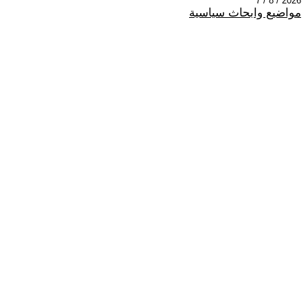
2026 / 8 / 7
مواضيع وابحاث سياسية