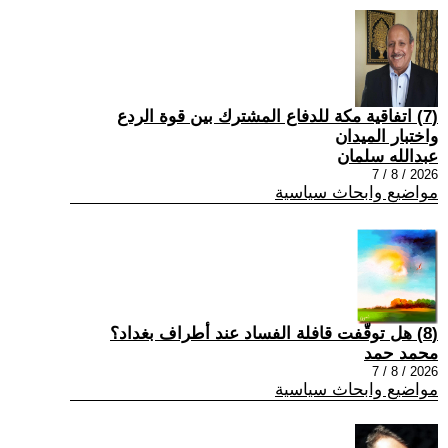
(7) اتفاقية مكة للدفاع المشترك بين قوة الردع
واختبار الميدان
عبدالله سلمان
2026 / 8 / 7
مواضيع وابحاث سياسية
(8) هل توقّفت قافلة الفساد عند أطراف بغداد؟
محمد حمد
2026 / 8 / 7
مواضيع وابحاث سياسية