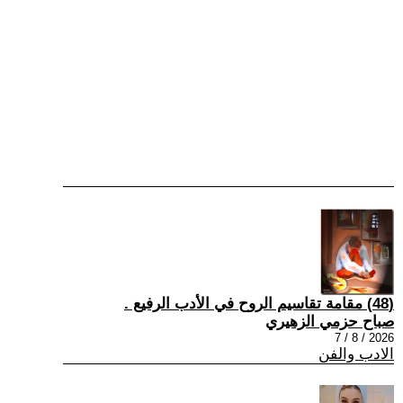
(48) مقامة تقاسيم الروح في الأدب الرفيع .
صباح حزمي الزهيري
2026 / 8 / 7
الادب والفن