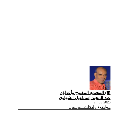
(6) المجتمع المفتوح وأعداؤه
عبد المجيد إسماعيل الشهاوي
2026 / 8 / 7
مواضيع وابحاث سياسية