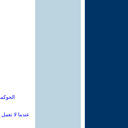
الحوكمة
عندما لا تعمل