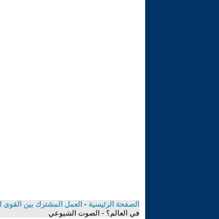
الصفحة الرئيسية
-
العمل المشترك بين القوى ال
في العالم؟ - الصوت الشيوعي