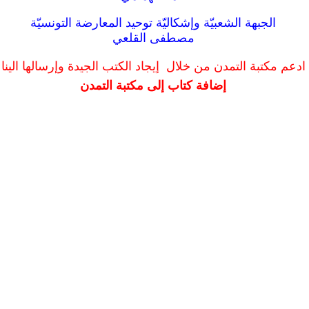
الجبهة الشعبيّة وإشكاليّة توحيد المعارضة التونسيّة
مصطفى القلعي
ادعم مكتبة التمدن من خلال إيجاد الكتب الجيدة وإرسالها الينا
إضافة كتاب إلى مكتبة التمدن