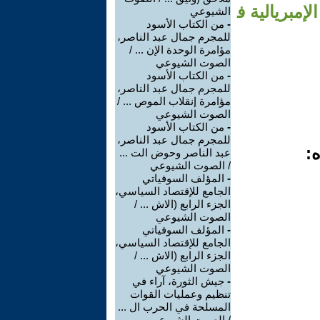
إمبريالية ف
الشيوعي
-
من الكتاب الأسود
للمجرم جمال عبد الناصر،
مؤامرة الوحدة الإن ... /
الصوت الشيوعي
-
من الكتاب الأسود
للمجرم جمال عبد الناصر،
مؤامرة إنقلاب الموص ... /
الصوت الشيوعي
-
من الكتاب الأسود
للمجرم جمال عبد الناصر،
ه:
عبد الناصر وحوض الت ...
/ الصوت الشيوعي
-
المؤلف السوفياتي
الجامع للإقتصاد السياسي،
الجزء الرابع (الاش ... /
الصوت الشيوعي
-
المؤلف السوفياتي
الجامع للإقتصاد السياسي،
الجزء الرابع (الاش ... /
الصوت الشيوعي
-
جيش الثورة، آراء في
تنظيم وعمليات القوات
المسلحة في الحرب ال ...
/ الصوت الشيوعي