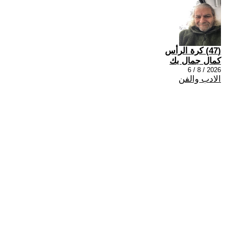
(47) كرة الرأس
كمال جمال بك
2026 / 8 / 6
الادب والفن