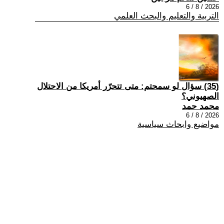
2026 / 8 / 6
التربية والتعليم والبحث العلمي
(35) سؤال لو سمحتم: متى تتحرّر أمريكا من الاحتلال
الصهيوني؟
محمد حمد
2026 / 8 / 6
مواضيع وابحاث سياسية