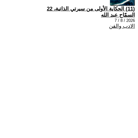
(11) الحكاية الأولى من سيرتي الذاتية، 22
السمّاح عبد الله
2026 / 8 / 7
الادب والفن