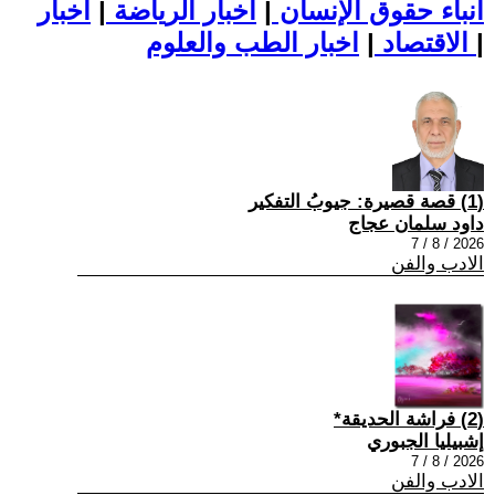
أنباء حقوق الإنسان
|
اخبار الرياضة
|
اخبار
|
اخبار الطب والعلوم
الاقتصاد
|
(1) قصة قصيرة: جيوبُ التفكير
داود سلمان عجاج
2026 / 8 / 7
الادب والفن
(2) فراشة الحديقة*
إشبيليا الجبوري
2026 / 8 / 7
الادب والفن