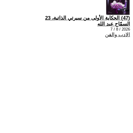
(47) الحكاية الأولى من سيرتي الذاتية، 23
السمّاح عبد الله
2026 / 8 / 7
الادب والفن