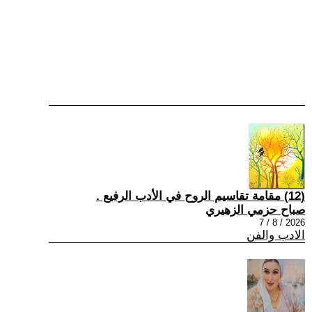
(12) مقامة تقاسيم الروح في الأدب الرفيع .
صباح حزمي الزهيري
2026 / 8 / 7
الادب والفن