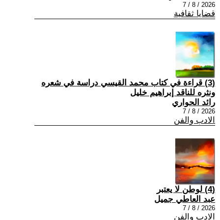
2026 / 8 / 7
قضايا ثقافية
(3) قراءة في كتاب محمد القيسي دراسة في شعره
ونثره للناقد إبراهيم خليل
رائد الحواري
2026 / 8 / 7
الادب والفن
(4) لوطن لا يعتبر
عبد العاطي جميل
2026 / 8 / 7
الادب والفن