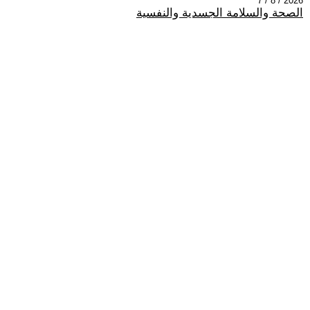
2026 / 8 / 7
الصحة والسلامة الجسدية والنفسية