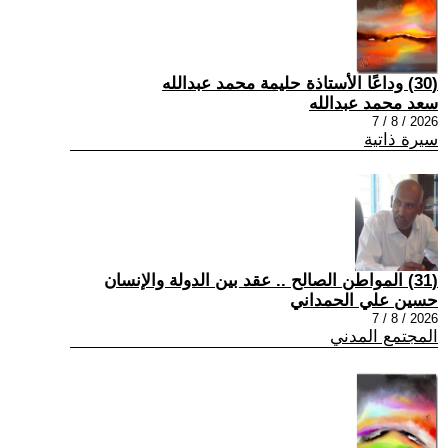
(30) وداعًا الأستاذة حليمة محمد عبدالله
سعد محمد عبدالله
2026 / 8 / 7
سيرة ذاتية
(31) المواطن الصالح .. عقد بين الدولة والإنسان
حسين علي الحمداني
2026 / 8 / 7
المجتمع المدني