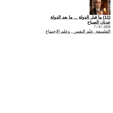
(11) ما قبل الدولة ... ما بعد الدولة
عدنان الصباح
2026 / 8 / 7
الفلسفة ,علم النفس , وعلم الاجتماع