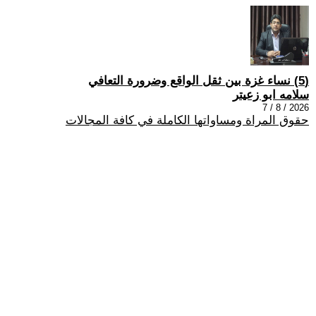
(5) نساء غزة بين ثقل الواقع وضرورة التعافي
سلامه ابو زعيتر
2026 / 8 / 7
حقوق المراة ومساواتها الكاملة في كافة المجالات