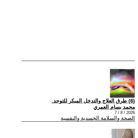
(6) طرق العلاج والتدخل المبكر للتوحد.
محمد بسام العمري
2026 / 8 / 7
الصحة والسلامة الجسدية والنفسية