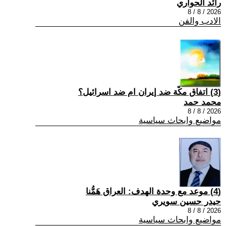
رائد الحواري
2026 / 8 / 8
الادب والفن
(3) اتفاق مكّة ضد إيران ام ضد اسرائيل؟
محمد حمد
2026 / 8 / 8
مواضيع وابحاث سياسية
(4) موعد مع وحدة الهدف: العراق هَمُّنا
حيدر حسين سويري
2026 / 8 / 8
مواضيع وابحاث سياسية