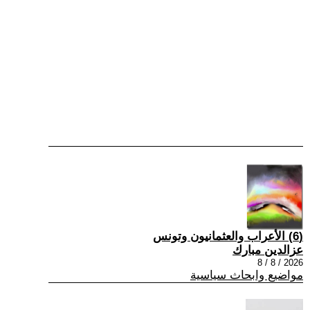
(6) الأعراب والعثمانيون وتونس
عزالدين مبارك
2026 / 8 / 8
مواضيع وابحاث سياسية