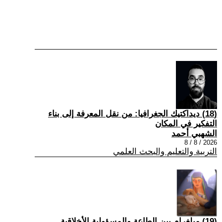
(18) ديداكتيك الجغرافيا: من نقل المعرفة إلى بناء
التفكير في المكان
الشهبي أحمد
2026 / 8 / 8
التربية والتعليم والبحث العلمي
(19) ميلغرام بين الطاعة والمسؤولية الأخلاقية