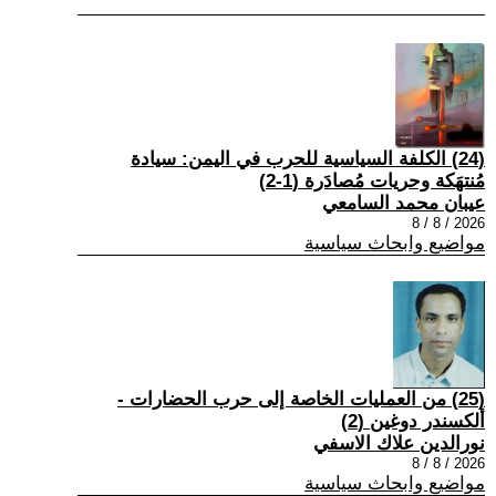
(24) الكلفة السياسية للحرب في اليمن: سيادة
مُنتهَكة وحريات مُصادَرة (1-2)
عيبان محمد السامعي
2026 / 8 / 8
مواضيع وابحاث سياسية
(25) من العمليات الخاصة إلى حرب الحضارات -
ألكسندر دوغين (2)
نورالدين علاك الاسفي
2026 / 8 / 8
مواضيع وابحاث سياسية