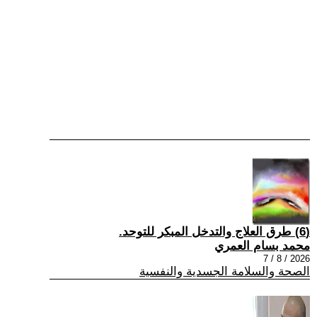
(6) طرق العلاج والتدخل المبكر للتوحد.
محمد بسام العمري
2026 / 8 / 7
الصحة والسلامة الجسدية والنفسية