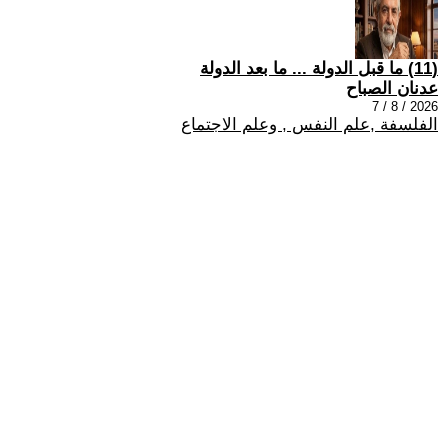
(11) ما قبل الدولة ... ما بعد الدولة
عدنان الصباح
2026 / 8 / 7
الفلسفة ,علم النفس , وعلم الاجتماع