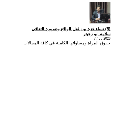
(5) نساء غزة بين ثقل الواقع وضرورة التعافي
سلامه ابو زعيتر
2026 / 8 / 7
حقوق المراة ومساواتها الكاملة في كافة المجالات