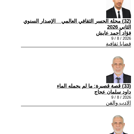
(32) مجلة الجسر الثقافي العالمي _ الإصدار السنوي
الثاني 2026
فؤاد أحمد عايش
2026 / 8 / 9
قضايا ثقافية
(33) قصة قصيرة: ما لم يحمله الماء
داود سلمان عجاج
2026 / 8 / 9
الادب والفن