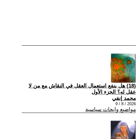
(18) هل ينفع استعمال العقل في النقاش مع من لا
عقل له؟ الجزء الأول
محمد إنفي
2026 / 8 / 9
مواضيع وابحاث سياسية