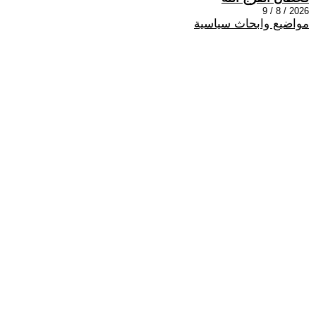
2026 / 8 / 9
مواضيع وابحاث سياسية