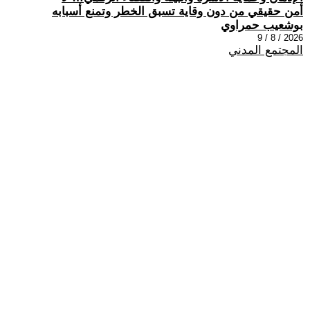
أمن حقيقي من دون وقاية تسبق الخطر وتمنع أسبابه
بوشعيب حمراوي
2026 / 8 / 9
المجتمع المدني