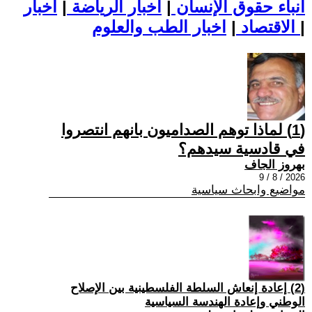
أنباء حقوق الإنسان
|
اخبار الرياضة
|
اخبار
|
اخبار الطب والعلوم
الاقتصاد
|
(1) ‏لماذا توهم الصداميون بانهم انتصروا
في قادسية سيدهم؟
بهروز الجاف
2026 / 8 / 9
مواضيع وابحاث سياسية
(2) إعادة إنعاش السلطة الفلسطينية بين الإصلاح
الوطني وإعادة الهندسة السياسية