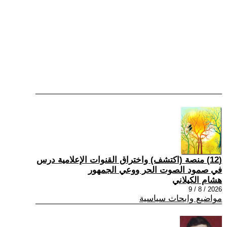
(12) منصة (اكتشف) واختراق القنوات الإعلامية درس
في صمود الصوت الحر ووعي الجمهور
هشام الكيلاني
2026 / 8 / 9
مواضيع وابحاث سياسية