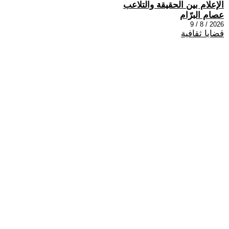
الإعلام بين الحقيقة والتلاعب
عصام البرّام
2026 / 8 / 9
قضايا ثقافية