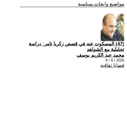
مواضيع وابحاث سياسية
(47) المسكوت عنه في قصص زكريا تامر: دراسة
تحليلية مع الشواهد
محمد عبد الكريم يوسف
2026 / 8 / 9
قضايا ثقافية