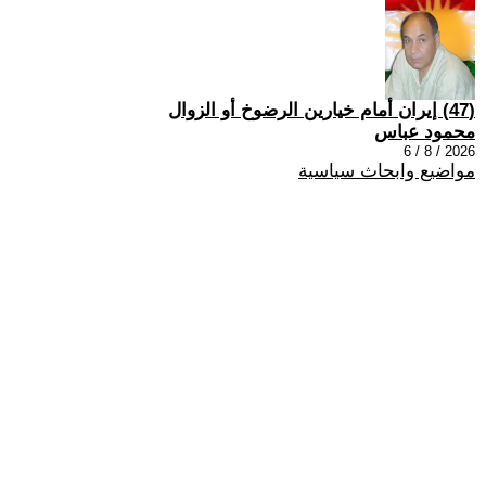
(47) إيران أمام خيارين الرضوخ أو الزوال
محمود عباس
2026 / 8 / 6
مواضيع وابحاث سياسية