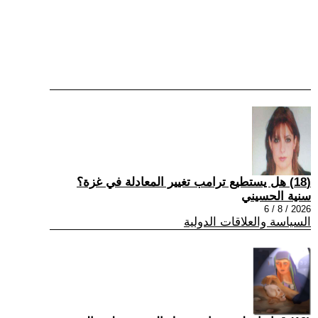
(18) هل يستطيع ترامب تغيير المعادلة في غزة؟
سنية الحسيني
2026 / 8 / 6
السياسة والعلاقات الدولية