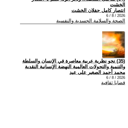
الخشت
انتصار كامل جفلان الخشت
2026 / 8 / 6
الصحة والسلامة الجسدية والنفسية
(35) نحو نظرية عربية معاصرة في الإنسان والسلطة
والتنمية والتحولات العالمية النهضة الإنسانية النقدية
محمد أحمد الصغير على عيد
2026 / 8 / 6
قضايا ثقافية