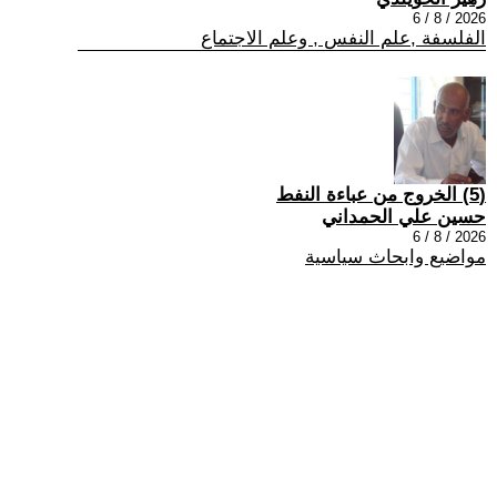
2026 / 8 / 6
الفلسفة ,علم النفس , وعلم الاجتماع
(5) الخروج من عباءة النفط
حسين علي الحمداني
2026 / 8 / 6
مواضيع وابحاث سياسية