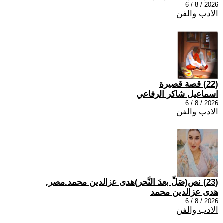
2026 / 8 / 6
الادب والفن
(22) قصة قصيرة
اسماعيل شاكر الرفاعي
2026 / 8 / 6
الادب والفن
(23) نص(صَلِّ بعدَ النَّحر)هدى عزالدين محمد.مصر.
هدى عزالدين محمد
2026 / 8 / 6
الادب والفن