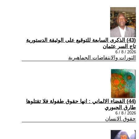
(43) الذكرى السابعة للتوقيع على الوثيقة الدستورية
تاج السر عثمان
2026 / 8 / 6
الثورات والانتفاضات الجماهيرية
(44) القضاء الالماني : انها حقوق طفولة فلا تقتلوها
طارق الحبوري
2026 / 8 / 6
حقوق الانسان