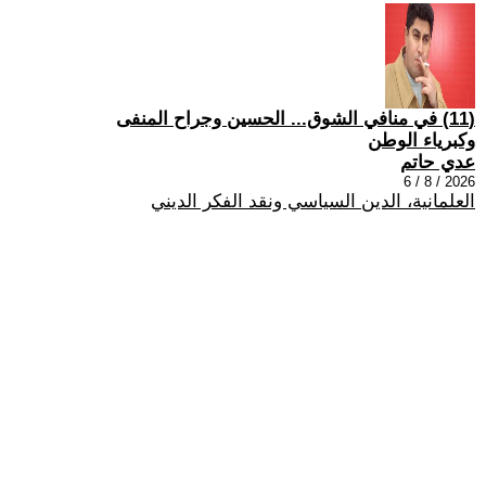
(11) في منافي الشوق... الحسين وجراح المنفى
وكبرياء الوطن
عدي حاتم
2026 / 8 / 6
العلمانية، الدين السياسي ونقد الفكر الديني