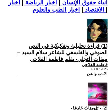
أنباء حقوق الإنسان
|
اخبار الرياضة
|
اخبار
|
اخبار الطب والعلوم
الاقتصاد
|
(1) قراءة تحليلية وتفكيكية في النص
الصوفي والفلسفي للشاعر سلام السيد –
ميقات التجلي- بقلم فاطمة الفلاحي
فاطمة الفلاحي
2026 / 8 / 6
الادب والفن
(2) - تَهْوِيمَاتٌ خَادِعَةٌ-