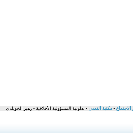
 الاجتماع
-
مكتبة التمدن
- تداولية المسؤولية الأخلاقية - زهير الخويلدي