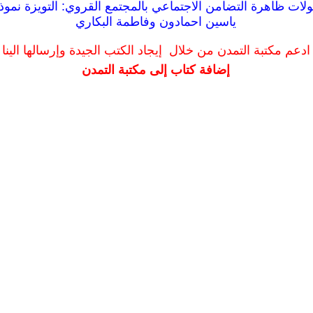
ولات ظاهرة التضامن الاجتماعي بالمجتمع القروي: التويزة نموذ
ياسين احمادون وفاطمة البكاري
ادعم مكتبة التمدن من خلال إيجاد الكتب الجيدة وإرسالها الينا
إضافة كتاب إلى مكتبة التمدن