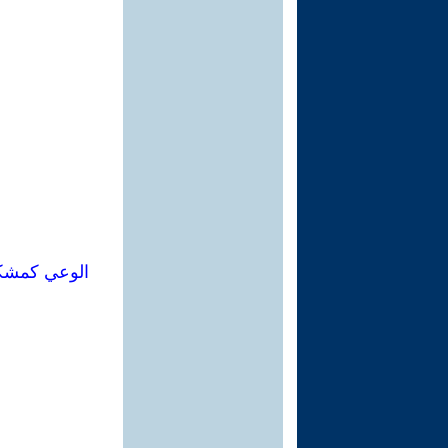
الوعي كمشكلة في علم 